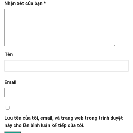
Nhận xét của bạn
*
Tên
Email
Lưu tên của tôi, email, và trang web trong trình duyệt
này cho lần bình luận kế tiếp của tôi.