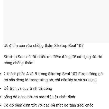
Ưu điểm của vữa chống thấm Sikatop Seal 107
Sikatop Seal có rất nhiều ưu điểm đáng để sử dụng để thi
công chống thấm :
2 thành phần A và B trong Sikatop Seal 107 được đóng gói
có sẵn riêng lẻ trong từng bộ, chỉ cần lấy ra và sử dụng
Dễ trộn và quy trình thi công
bằng dễ dàng bởi có một độ sệt nhất định
Có độ bám dính tốt với các bề mặt có tính đặc, chắc