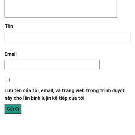
Tên
Email
Lưu tên của tôi, email, và trang web trong trình duyệt
này cho lần bình luận kế tiếp của tôi.