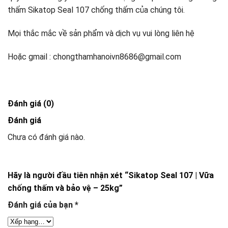
thấm Sikatop Seal 107 chống thấm của chúng tôi.
Mọi thắc mắc về sản phẩm và dịch vụ vui lòng liên hệ
Hoặc gmail : chongthamhanoivn8686@gmail.com
Đánh giá (0)
Đánh giá
Chưa có đánh giá nào.
Hãy là người đầu tiên nhận xét “Sikatop Seal 107 | Vữa
chống thấm và bảo vệ – 25kg”
Đánh giá của bạn
*