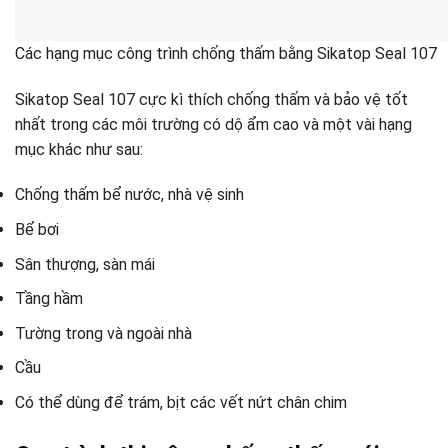
Các hạng mục công trình chống thấm bằng Sikatop Seal 107
Sikatop Seal 107 cực kì thích chống thấm và bảo vệ tốt
nhất trong các môi trường có dộ ẩm cao và một vài hạng
mục khác như sau:
Chống thấm bể nước, nhà vệ sinh
Bể bơi
Sân thượng, sàn mái
Tầng hầm
Tường trong và ngoài nhà
Cầu
Có thể dùng để trám, bịt các vết nứt chân chim