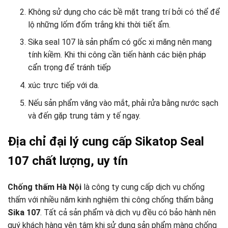
Không sử dụng cho các bề mặt trang trí bởi có thể để
lộ những lốm đốm trắng khi thời tiết ẩm.
Sika seal 107 là sản phẩm có gốc xi măng nên mang
tính kiềm. Khi thi công cần tiến hành các biện pháp
cẩn trọng để tránh tiếp
xúc trực tiếp với da.
Nếu sản phẩm văng vào mắt, phải rửa bằng nước sạch
và đến gặp trung tâm y tế ngay.
Địa chỉ đại lý cung cấp Sikatop Seal
107 chất lượng, uy tín
Chống thấm Hà Nội
là công ty cung cấp dịch vụ chống
thấm với nhiều năm kinh nghiệm thi công chống thấm bằng
Sika 107
. Tất cả sản phẩm và dịch vụ đều có bảo hành nên
quý khách hàng yên tâm khi sử dụng sản phẩm màng chống