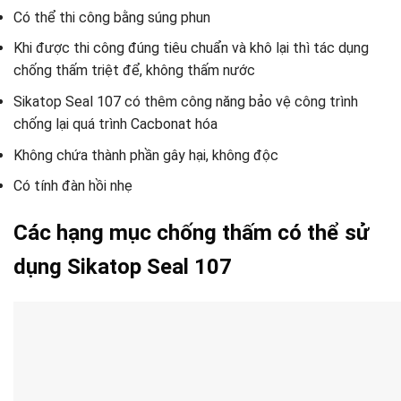
Có thể thi công bằng súng phun
Khi được thi công đúng tiêu chuẩn và khô lại thì tác dụng
chống thấm triệt để, không thấm nước
Sikatop Seal 107 có thêm công năng bảo vệ công trình
chống lại quá trình Cacbonat hóa
Không chứa thành phần gây hại, không độc
Có tính đàn hồi nhẹ
Các hạng mục chống thấm có thể sử
dụng Sikatop Seal 107