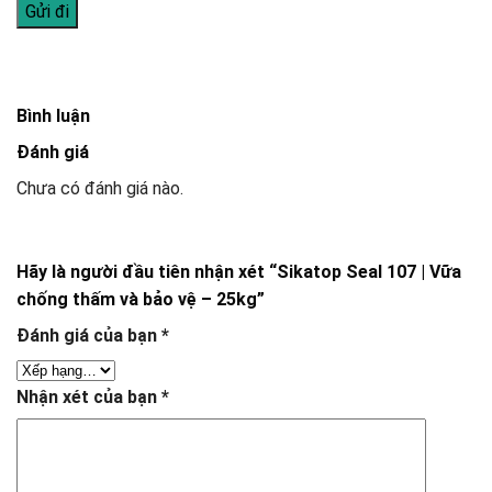
Bình luận
Đánh giá
Chưa có đánh giá nào.
Hãy là người đầu tiên nhận xét “Sikatop Seal 107 | Vữa
chống thấm và bảo vệ – 25kg”
Đánh giá của bạn
*
Nhận xét của bạn
*