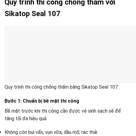
Quy trình thi công chống thấm với
Sikatop Seal 107
Quy trình thi công chống thấm bằng Sikatop Seal 107
Bước 1: Chuẩn bị bề mặt thi công
Bề mặt trước khi thi công cần được vệ sinh sạch sẽ để
tăng tối đa hiệu quả
Không còn bụi vẩn, vụn vữa, dầu mỡ, rác thải